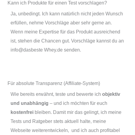
Kann ich Produkte für einen Test vorschlagen?
Ja, unbedingt. Ich kann natürlich nicht jeden Wunsch
erfüllen, nehme Vorschläge aber sehr gerne an.
Wenn meine Expertise für das Produkt ausreichend
ist, stehen die Chancen gut. Vorschläge kannst du an
info@dasbeste Whey.de senden.
Für absolute Transparenz (Affiliate-System)
Wie bereits erwähnt, teste und bewerte ich
objektiv
und unabhängig
– und ich möchten für euch
kostenfrei
bleiben. Damit mir das gelingt, ich meine
Tests und Ratgeber stets aktuell halte, meine
Webseite weiterentwickeln, und ich auch profitabel