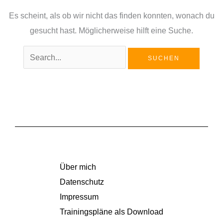
Es scheint, als ob wir nicht das finden konnten, wonach du
gesucht hast. Möglicherweise hilft eine Suche.
Über mich
Datenschutz
Impressum
Trainingspläne als Download