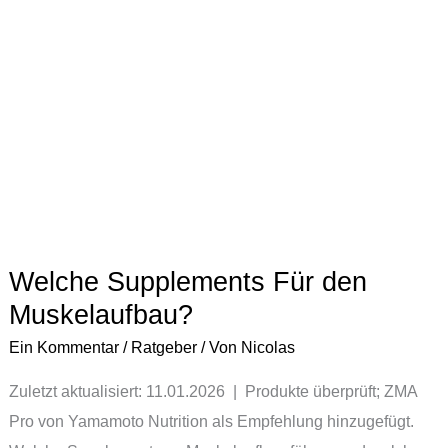
den
Muskelaufbau?
Welche Supplements Für den
Muskelaufbau?
Ein Kommentar
/
Ratgeber
/ Von
Nicolas
Zuletzt aktualisiert: 11.01.2026 | Produkte überprüft; ZMA
Pro von Yamamoto Nutrition als Empfehlung hinzugefügt.