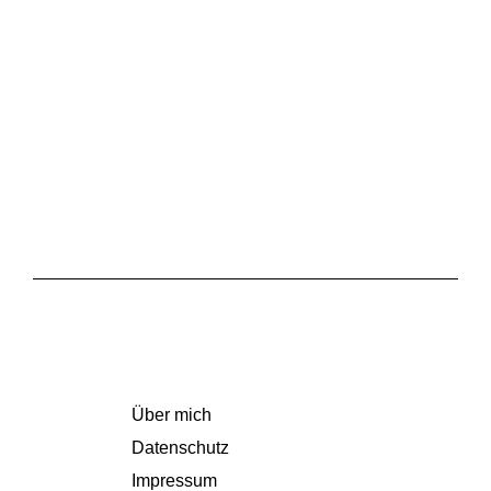
Über mich
Datenschutz
Impressum