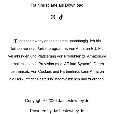
Trainingspläne als Download
ⓘ
dasbestewhey.de testet stets unabhängig. Ich bin
Teilnehmer des Partnerprogramms von Amazon EU. Für
Verlinkungen und Platzierung von Produkten zu Amazon.de
erhalten ich eine Provision (sog. Affiliate-System). Durch
den Einsatz von Cookies und Partnerlinks kann Amazon
die Herkunft der Bestellung nachvollziehen und zuordnen.
Copyright © 2026 dasbestewhey.de
Powered by dasbestewhey.de