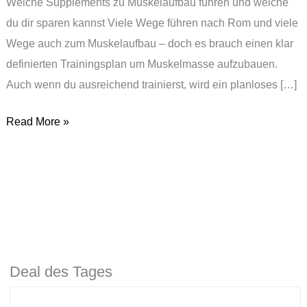
Welche Supplements zu Muskelaufbau führen und welche
du dir sparen kannst Viele Wege führen nach Rom und viele
Wege auch zum Muskelaufbau – doch es brauch einen klar
definierten Trainingsplan um Muskelmasse aufzubauen.
Auch wenn du ausreichend trainierst, wird ein planloses […]
Read More »
Deal des Tages